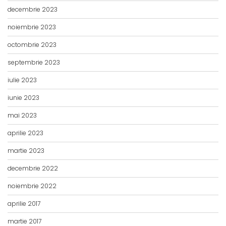
decembrie 2023
noiembrie 2023
octombrie 2023
septembrie 2023
iulie 2023
iunie 2023
mai 2023
aprilie 2023
martie 2023
decembrie 2022
noiembrie 2022
aprilie 2017
martie 2017