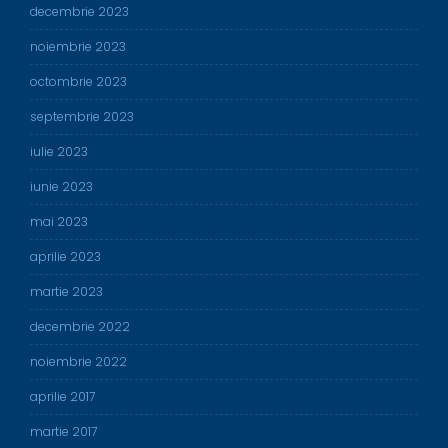
decembrie 2023
noiembrie 2023
octombrie 2023
septembrie 2023
iulie 2023
iunie 2023
mai 2023
aprilie 2023
martie 2023
decembrie 2022
noiembrie 2022
aprilie 2017
martie 2017