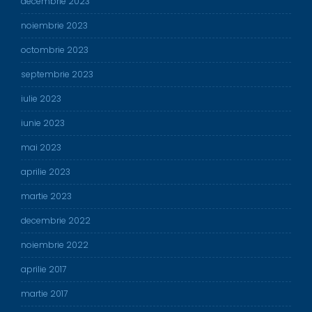
decembrie 2023
noiembrie 2023
octombrie 2023
septembrie 2023
iulie 2023
iunie 2023
mai 2023
aprilie 2023
martie 2023
decembrie 2022
noiembrie 2022
aprilie 2017
martie 2017