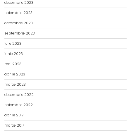
decembrie 2023
noiembrie 2023
octombrie 2023
septembrie 2023
iulie 2023
iunie 2023
mai 2023
aprilie 2023
martie 2023
decembrie 2022
noiembrie 2022
aprilie 2017
martie 2017