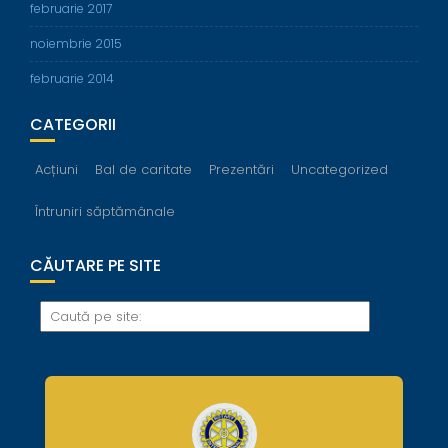
februarie 2017
noiembrie 2015
februarie 2014
CATEGORII
Acțiuni
Bal de caritate
Prezentări
Uncategorized
Întruniri săptămânale
CĂUTARE PE SITE