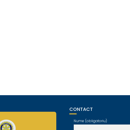
CONTACT
Nume (obligatoriu)