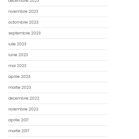
decembrie 2023
noiembrie 2023
octombrie 2023
septembrie 2023
iulie 2023
iunie 2023
mai 2023
aprilie 2023
martie 2023
decembrie 2022
noiembrie 2022
aprilie 2017
martie 2017