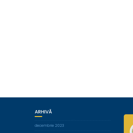
ARHIVĂ
decembrie 2023