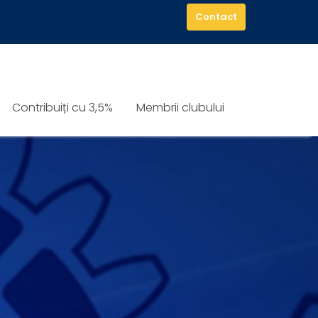
Contact
Contribuiți cu 3,5%
Membrii clubului