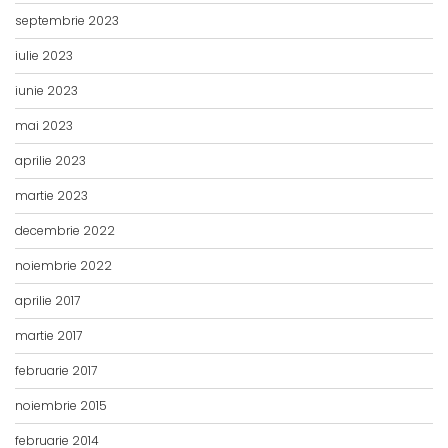
septembrie 2023
iulie 2023
iunie 2023
mai 2023
aprilie 2023
martie 2023
decembrie 2022
noiembrie 2022
aprilie 2017
martie 2017
februarie 2017
noiembrie 2015
februarie 2014