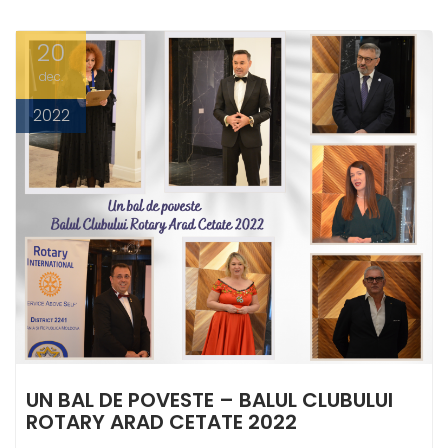
20
dec.
2022
UN BAL DE POVESTE – BALUL CLUBULUI
ROTARY ARAD CETATE 2022