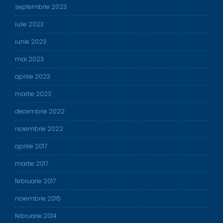
septembrie 2023
iulie 2023
iunie 2023
mai 2023
aprilie 2023
martie 2023
decembrie 2022
noiembrie 2022
aprilie 2017
martie 2017
februarie 2017
noiembrie 2015
februarie 2014