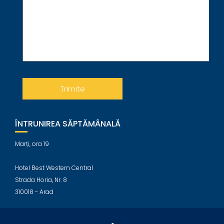
ÎNTRUNIREA SĂPTĂMÂNALĂ
Marți, ora 19
Hotel Best Western Central
Strada Horia, Nr. 8
310018 - Arad