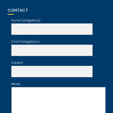
CONTACT
Nume (obligatoriu)
Email (obligatoriu)
Subiect
Mesaj