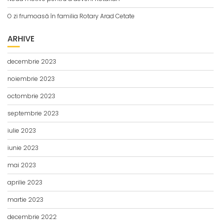
O zi frumoasă în familia Rotary Arad Cetate
ARHIVE
decembrie 2023
noiembrie 2023
octombrie 2023
septembrie 2023
iulie 2023
iunie 2023
mai 2023
aprilie 2023
martie 2023
decembrie 2022