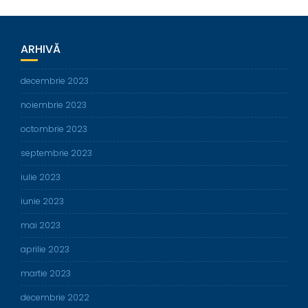
ARHIVĂ
decembrie 2023
noiembrie 2023
octombrie 2023
septembrie 2023
iulie 2023
iunie 2023
mai 2023
aprilie 2023
martie 2023
decembrie 2022