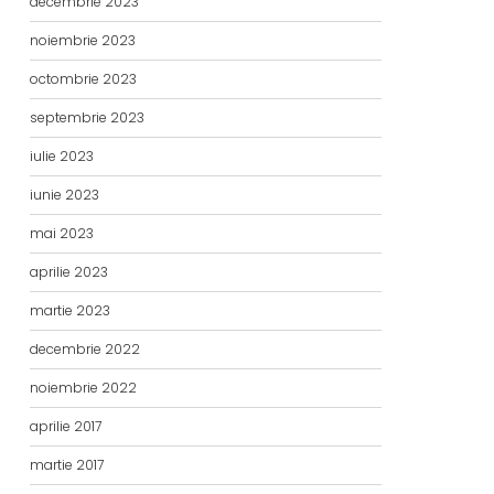
decembrie 2023
noiembrie 2023
octombrie 2023
septembrie 2023
iulie 2023
iunie 2023
mai 2023
aprilie 2023
martie 2023
decembrie 2022
noiembrie 2022
aprilie 2017
martie 2017