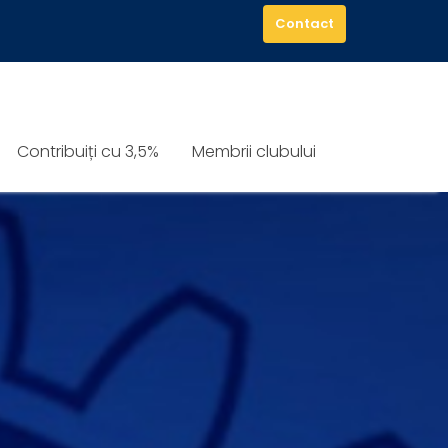
Contact
Contribuiți cu 3,5%
Membrii clubului