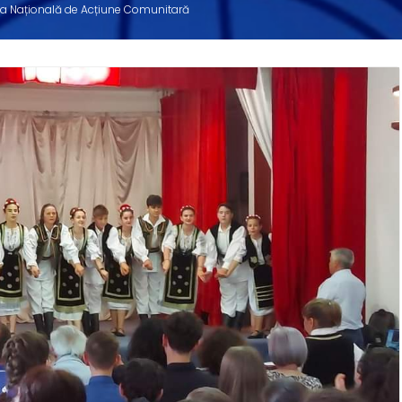
gia Națională de Acțiune Comunitară