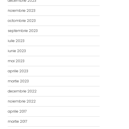
decembrie 2023
noiembrie 2023
octombrie 2023
septembrie 2023
iulie 2023
iunie 2023
mai 2023
aprilie 2023
martie 2023
decembrie 2022
noiembrie 2022
aprilie 2017
martie 2017