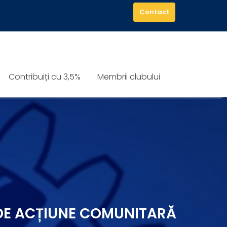
Contact
Contribuiți cu 3,5%
Membrii clubului
 DE ACȚIUNE COMUNITARĂ