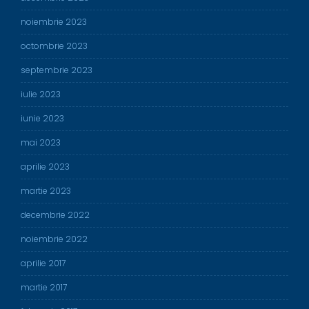
noiembrie 2023
octombrie 2023
septembrie 2023
iulie 2023
iunie 2023
mai 2023
aprilie 2023
martie 2023
decembrie 2022
noiembrie 2022
aprilie 2017
martie 2017