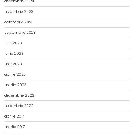
decembrie 2023
noiembrie 2023
octombrie 2023
septembrie 2023
iulie 2023
iunie 2023
mai 2023
aprilie 2023
martie 2023
decembrie 2022
noiembrie 2022
aprilie 2017
martie 2017