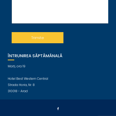
ÎNTRUNIREA SĂPTĂMÂNALĂ
Marți, ora 19
Hotel Best Western Central
Strada Horia, Nr. 8
310018 - Arad