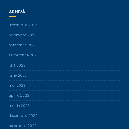
ARHIVĂ
decembrie 2023
noiembrie 2023
octombrie 2023
septembrie 2023
iulie 2023
iunie 2023
mai 2023
aprilie 2023
martie 2023
decembrie 2022
noiembrie 2022