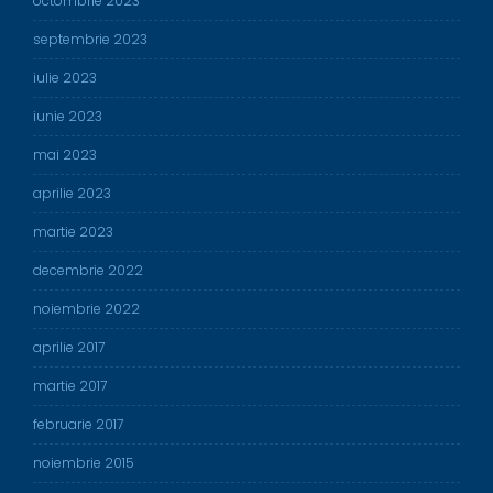
octombrie 2023
septembrie 2023
iulie 2023
iunie 2023
mai 2023
aprilie 2023
martie 2023
decembrie 2022
noiembrie 2022
aprilie 2017
martie 2017
februarie 2017
noiembrie 2015