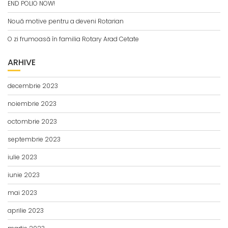
END POLIO NOW!
Nouă motive pentru a deveni Rotarian
O zi frumoasă în familia Rotary Arad Cetate
ARHIVE
decembrie 2023
noiembrie 2023
octombrie 2023
septembrie 2023
iulie 2023
iunie 2023
mai 2023
aprilie 2023