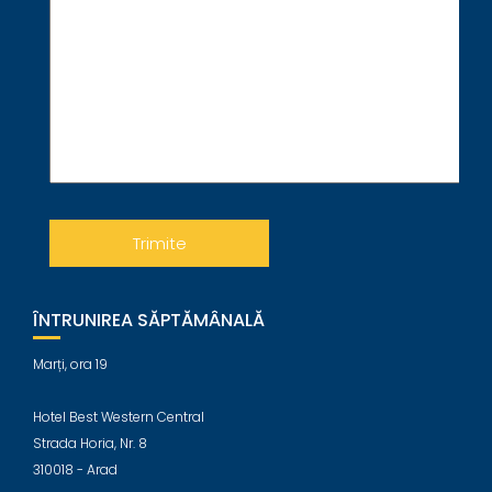
ÎNTRUNIREA SĂPTĂMÂNALĂ
Marți, ora 19
Hotel Best Western Central
Strada Horia, Nr. 8
310018 - Arad