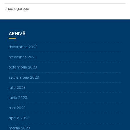
Uncategorized
ARHIVĂ
decembrie 2023
noiembrie 2023
octombrie 2023
septembrie 2023
iulie 2023
iunie 2023
mai 2023
aprilie 2023
martie 2023