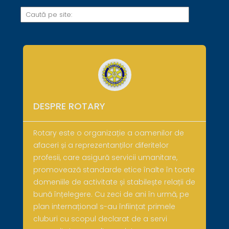
DESPRE ROTARY
Rotary este o organizație a oamenilor de
afaceri și a reprezentanților diferitelor
profesii, care asigură servicii umanitare,
promovează standarde etice înalte în toate
domeniile de activitate și stabilește relații de
bună înțelegere. Cu zeci de ani în urmă, pe
plan internațional s-au înființat primele
cluburi cu scopul declarat de a servi