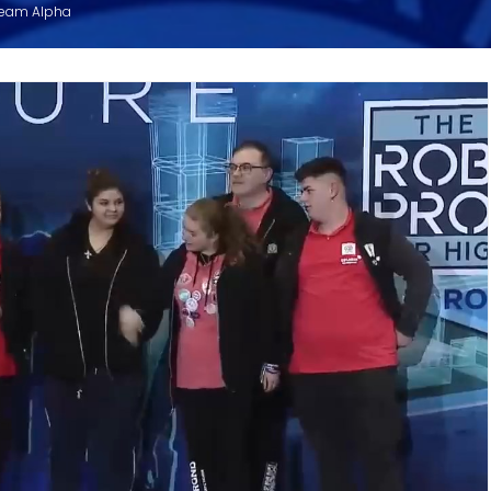
 Team Alpha