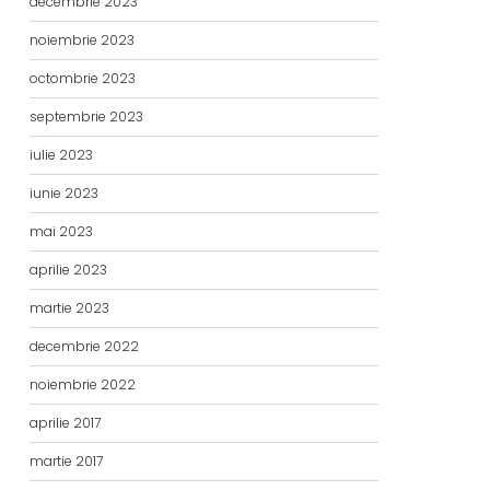
decembrie 2023
noiembrie 2023
octombrie 2023
septembrie 2023
iulie 2023
iunie 2023
mai 2023
aprilie 2023
martie 2023
decembrie 2022
noiembrie 2022
aprilie 2017
martie 2017