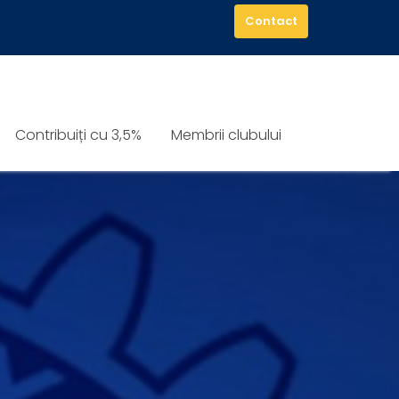
Contact
Contribuiți cu 3,5%
Membrii clubului