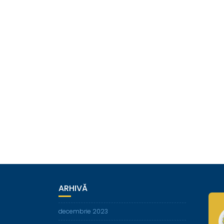
ARHIVĂ
decembrie 2023