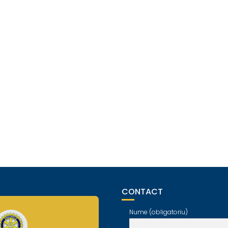
CONTACT
Nume (obligatoriu)