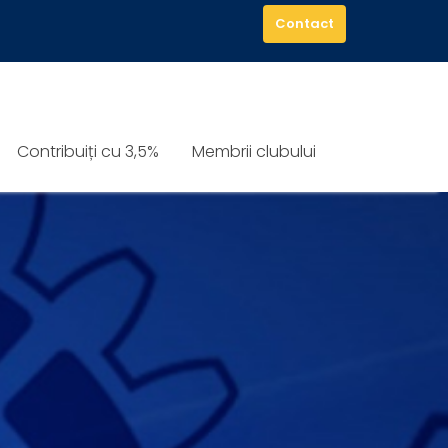
Contact
Contribuiți cu 3,5%
Membrii clubului