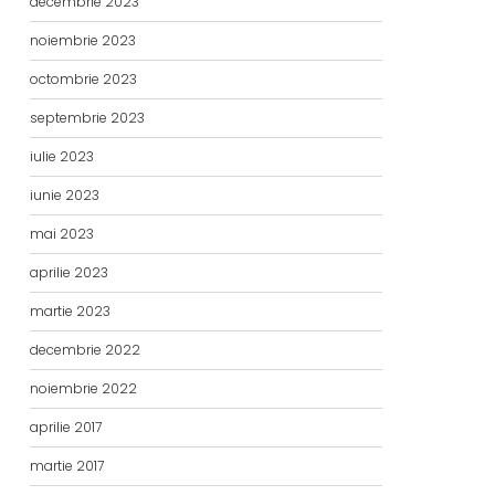
decembrie 2023
noiembrie 2023
octombrie 2023
septembrie 2023
iulie 2023
iunie 2023
mai 2023
aprilie 2023
martie 2023
decembrie 2022
noiembrie 2022
aprilie 2017
martie 2017