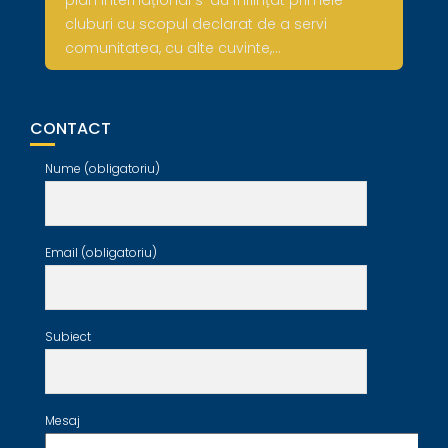
cluburi cu scopul declarat de a servi
comunitatea, cu alte cuvinte,…
CONTACT
Nume (obligatoriu)
Email (obligatoriu)
Subiect
Mesaj