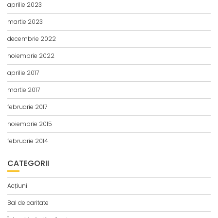
aprilie 2023
martie 2023
decembrie 2022
noiembrie 2022
aprilie 2017
martie 2017
februarie 2017
noiembrie 2015
februarie 2014
CATEGORII
Acțiuni
Bal de caritate