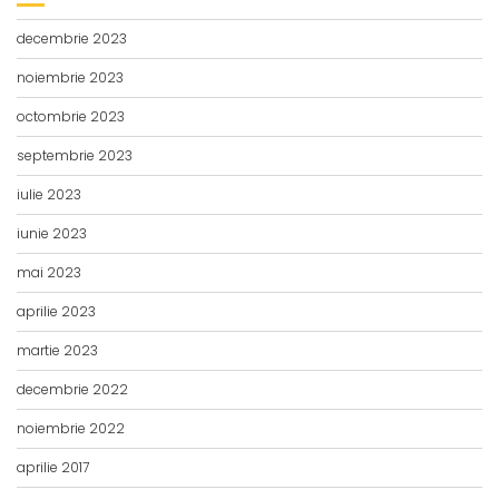
decembrie 2023
noiembrie 2023
octombrie 2023
septembrie 2023
iulie 2023
iunie 2023
mai 2023
aprilie 2023
martie 2023
decembrie 2022
noiembrie 2022
aprilie 2017