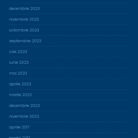
decembrie 2023
noiembrie 2023
octombrie 2023
septembrie 2023
iulie 2023
iunie 2023
mai 2023
aprilie 2023
martie 2023
decembrie 2022
noiembrie 2022
aprilie 2017
martie 2017