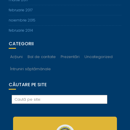
februarie 2017
noiembrie 2015
februarie 2014
CATEGORII
Acțiuni
Bal de caritate
Prezentări
Uncategorized
Întruniri săptămânale
CĂUTARE PE SITE