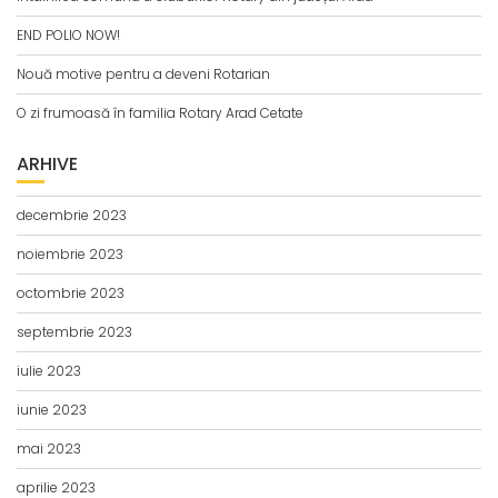
END POLIO NOW!
Nouă motive pentru a deveni Rotarian
O zi frumoasă în familia Rotary Arad Cetate
ARHIVE
decembrie 2023
noiembrie 2023
octombrie 2023
septembrie 2023
iulie 2023
iunie 2023
mai 2023
aprilie 2023