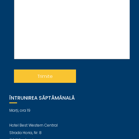
ÎNTRUNIREA SĂPTĂMÂNALĂ
Marți, ora 19
Hotel Best Western Central
Strada Horia, Nr. 8